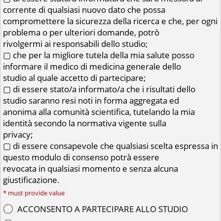
corrente di qualsiasi nuovo dato che possa
compromettere la sicurezza della ricerca e che, per ogni
problema o per ulteriori domande, potrò
rivolgermi ai responsabili dello studio;
▢ che per la migliore tutela della mia salute posso
informare il medico di medicina generale dello
studio al quale accetto di partecipare;
▢ di essere stato/a informato/a che i risultati dello
studio saranno resi noti in forma aggregata ed
anonima alla comunità scientifica, tutelando la mia
identità secondo la normativa vigente sulla
privacy;
▢ di essere consapevole che qualsiasi scelta espressa in
questo modulo di consenso potrà essere
revocata in qualsiasi momento e senza alcuna
giustificazione.
*
must provide value
ACCONSENTO A PARTECIPARE ALLO STUDIO