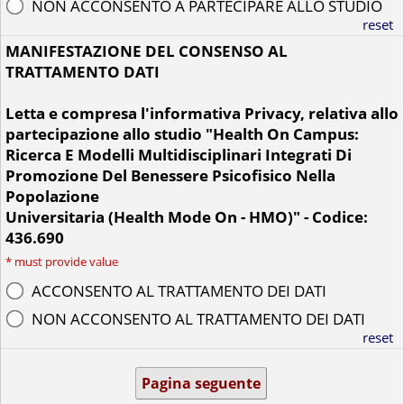
NON ACCONSENTO A PARTECIPARE ALLO STUDIO
reset
MANIFESTAZIONE DEL CONSENSO AL
TRATTAMENTO DATI
Letta e compresa l'informativa Privacy, relativa allo
partecipazione allo studio "Health On Campus:
Ricerca E Modelli Multidisciplinari Integrati Di
Promozione Del Benessere Psicofisico Nella
Popolazione
Universitaria (Health Mode On - HMO)" - Codice:
436.690
*
must provide value
ACCONSENTO AL TRATTAMENTO DEI DATI
NON ACCONSENTO AL TRATTAMENTO DEI DATI
reset
Pagina seguente